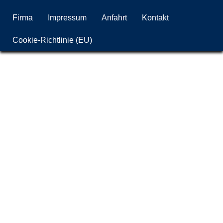
Firma
Impressum
Anfahrt
Kontakt
Cookie-Richtlinie (EU)