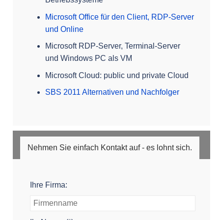
Microsoft Office für den Client, RDP-Server
und Online
Microsoft RDP-Server, Terminal-Server
und Windows PC als VM
Microsoft Cloud: public und private Cloud
SBS 2011 Alternativen und Nachfolger
Nehmen Sie einfach Kontakt auf - es lohnt sich.
Ihre Firma: