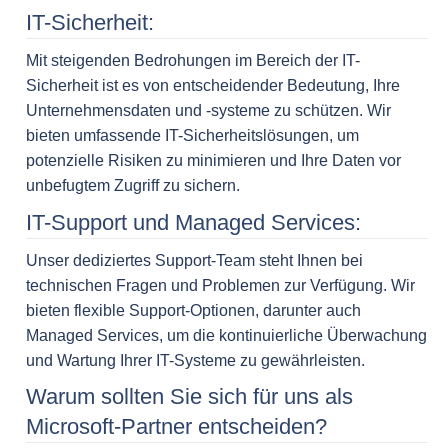
IT-Sicherheit:
Mit steigenden Bedrohungen im Bereich der IT-
Sicherheit ist es von entscheidender Bedeutung, Ihre
Unternehmensdaten und -systeme zu schützen. Wir
bieten umfassende IT-Sicherheitslösungen, um
potenzielle Risiken zu minimieren und Ihre Daten vor
unbefugtem Zugriff zu sichern.
IT-Support und Managed Services:
Unser dediziertes Support-Team steht Ihnen bei
technischen Fragen und Problemen zur Verfügung. Wir
bieten flexible Support-Optionen, darunter auch
Managed Services, um die kontinuierliche Überwachung
und Wartung Ihrer IT-Systeme zu gewährleisten.
Warum sollten Sie sich für uns als
Microsoft-Partner entscheiden?