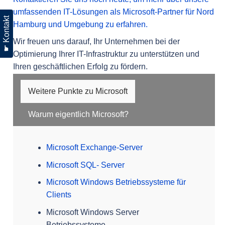
umfassenden IT-Lösungen als Microsoft-Partner für Nord
☛ Kontakt
Hamburg und Umgebung zu erfahren.
Wir freuen uns darauf, Ihr Unternehmen bei der
Optimierung Ihrer IT-Infrastruktur zu unterstützen und
Ihren geschäftlichen Erfolg zu fördern.
Weitere Punkte zu Microsoft
Warum eigentlich Microsoft?
Microsoft Exchange-Server
Microsoft SQL- Server
Microsoft Windows Betriebssysteme für
Clients
Microsoft Windows Server
Betriebssysteme