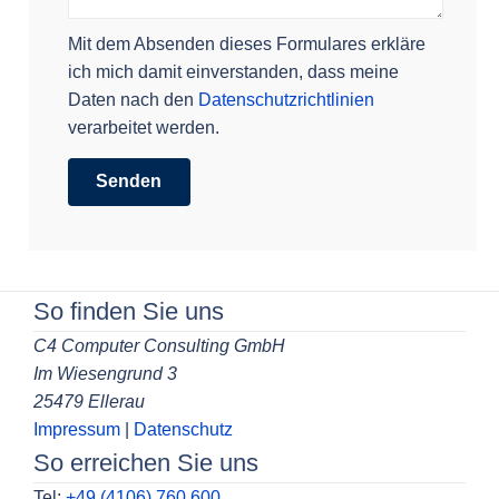
Mit dem Absenden dieses Formulares erkläre
ich mich damit einverstanden, dass meine
Daten nach den
Datenschutzrichtlinien
verarbeitet werden.
So finden Sie uns
C4 Computer Consulting GmbH
Im Wiesengrund 3
25479 Ellerau
Impressum
|
Datenschutz
So erreichen Sie uns
Tel:
+49 (4106) 760 600