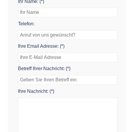
Ihr Name: (*)
Telefon:
Ihre Email Adresse: (*)
Betreff Ihrer Nachricht: (*)
Ihre Nachricht: (*)