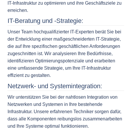
IT-Infrastruktur zu optimieren und ihre Geschäftsziele zu
erreichen.
IT-Beratung und -Strategie:
Unser Team hochqualifizierter IT-Experten berät Sie bei
der Entwicklung einer maßgeschneiderten IT-Strategie,
die auf Ihre spezifischen geschäftlichen Anforderungen
zugeschnitten ist. Wir analysieren Ihre Bedürfnisse,
identifizieren Optimierungspotenziale und erarbeiten
eine umfassende Strategie, um Ihre IT-Infrastruktur
effizient zu gestalten.
Netzwerk- und Systemintegration:
Wir unterstützen Sie bei der nahtlosen Integration von
Netzwerken und Systemen in Ihre bestehende
Infrastruktur. Unsere erfahrenen Techniker sorgen dafür,
dass alle Komponenten reibungslos zusammenarbeiten
und Ihre Systeme optimal funktionieren.