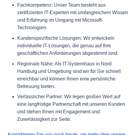
Fachkompetenz: Unser Team besteht aus
zertifizierten IT-Experten mit umfangreichem Wissen
und Erfahrung im Umgang mit Microsoft-
Technologien.
Kundenspezifische Lösungen: Wir entwickeln
individuelle IT-Lösungen, die genau auf Ihre
geschäftlichen Anforderungen abgestimmt sind.
Regionale Nähe: Als IT-Systemhaus in Nord
Hamburg und Umgebung sind wir für Sie schnell
erreichbar und können Ihnen eine persönliche
Betreuung bieten.
Verlässlicher Partner: Wir legen großen Wert auf
eine langfristige Partnerschaft mit unseren Kunden
und stehen Ihnen mit Engagement und
Zuverlässigkeit zur Seite.
Kontaktieren Sie uns noch heute, um mehr über unsere