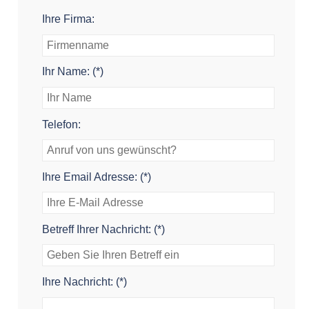
Ihre Firma:
Ihr Name: (*)
Telefon:
Ihre Email Adresse: (*)
Betreff Ihrer Nachricht: (*)
Ihre Nachricht: (*)