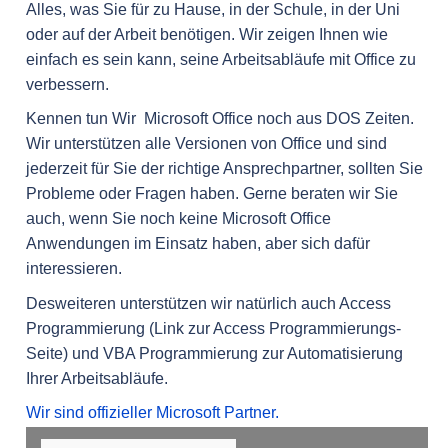
Alles, was Sie für zu Hause, in der Schule, in der Uni
oder auf der Arbeit benötigen. Wir zeigen Ihnen wie
einfach es sein kann, seine Arbeitsabläufe mit Office zu
verbessern.
Kennen tun Wir Microsoft Office noch aus DOS Zeiten.
Wir unterstützen alle Versionen von Office und sind
jederzeit für Sie der richtige Ansprechpartner, sollten Sie
Probleme oder Fragen haben. Gerne beraten wir Sie
auch, wenn Sie noch keine Microsoft Office
Anwendungen im Einsatz haben, aber sich dafür
interessieren.
Desweiteren unterstützen wir natürlich auch Access
Programmierung (Link zur Access Programmierungs-
Seite) und VBA Programmierung zur Automatisierung
Ihrer Arbeitsabläufe.
Wir sind offizieller Microsoft Partner.