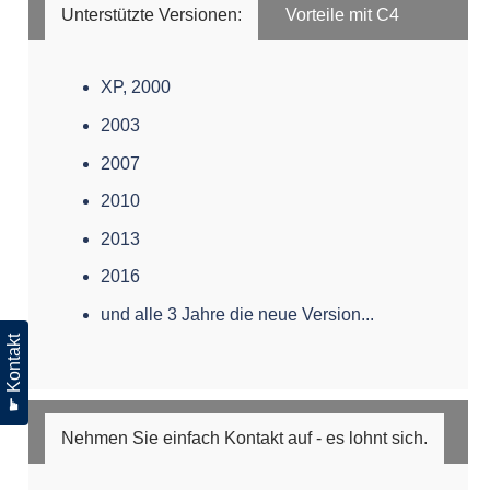
Unterstützte Versionen:
Vorteile mit C4
XP, 2000
2003
2007
2010
2013
2016
und alle 3 Jahre die neue Version...
☛ Kontakt
Nehmen Sie einfach Kontakt auf - es lohnt sich.