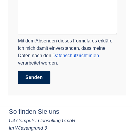
Mit dem Absenden dieses Formulares erkläre
ich mich damit einverstanden, dass meine
Daten nach den
Datenschutzrichtlinien
verarbeitet werden.
So finden Sie uns
C4 Computer Consulting GmbH
Im Wiesengrund 3