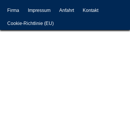
Firma
Impressum
Anfahrt
Kontakt
Cookie-Richtlinie (EU)