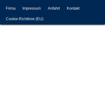
Firma
Impressum
Anfahrt
Kontakt
Cookie-Richtlinie (EU)