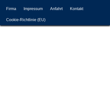
Firma
Impressum
Anfahrt
Kontakt
Cookie-Richtlinie (EU)