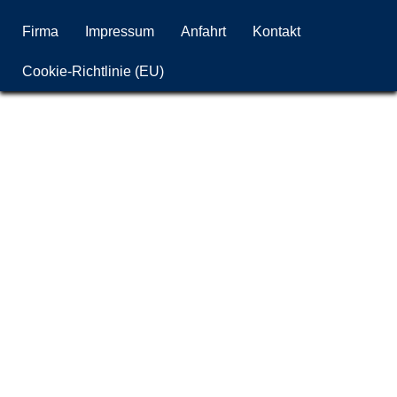
Firma
Impressum
Anfahrt
Kontakt
Cookie-Richtlinie (EU)