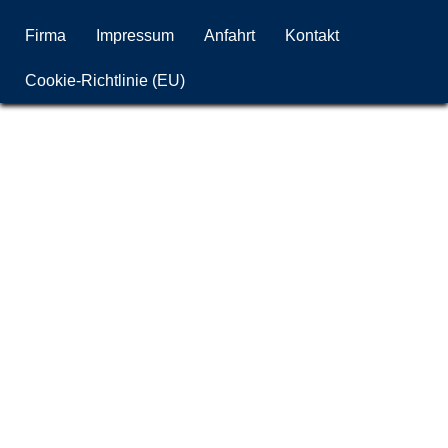
Firma
Impressum
Anfahrt
Kontakt
Cookie-Richtlinie (EU)