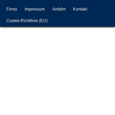
Firma
Impressum
Anfahrt
Kontakt
Cookie-Richtlinie (EU)