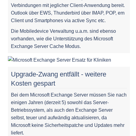
Verbindungen mit jeglicher Client-Anwendung bereit.
Outlook über EWS, Thunderbird über IMAP, POP, em
Client und Smartphones via active Sync etc.
Die Mobiledevice Verwaltung u.a.m. sind ebenso
vorhanden, wie die Unterstützung des Microsoft
Exchange Server Cache Modus.
Upgrade-Zwang entfällt - weitere
Kosten gespart
Bei dem Microsoft Exchange Server müssen Sie nach
einigen Jahren (derzeit 5) sowohl das Server-
Betriebssystem, als auch den Exchange Server
selbst, teuer und aufwändig aktualisieren, da
Microsoft keine Sicherheitspatche und Updates mehr
liefert.