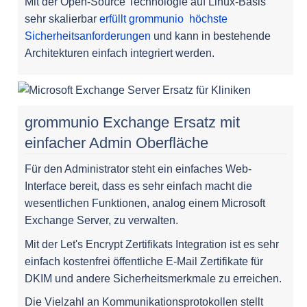
Mit der Open-Source Technologie auf Linux-Basis
sehr skalierbar
erfüllt grommunio höchste
Sicherheitsanforderungen
und kann in bestehende
Architekturen einfach integriert werden.
grommunio Exchange Ersatz mit
einfacher Admin Oberfläche
Für den Administrator steht ein einfaches Web-
Interface bereit, dass es sehr einfach macht die
wesentlichen Funktionen, analog einem Microsoft
Exchange Server, zu verwalten.
Mit der Let's Encrypt Zertifikats Integration ist es sehr
einfach kostenfrei öffentliche E-Mail Zertifikate für
DKIM und andere Sicherheitsmerkmale zu erreichen.
Die Vielzahl an Kommunikationsprotokollen stellt