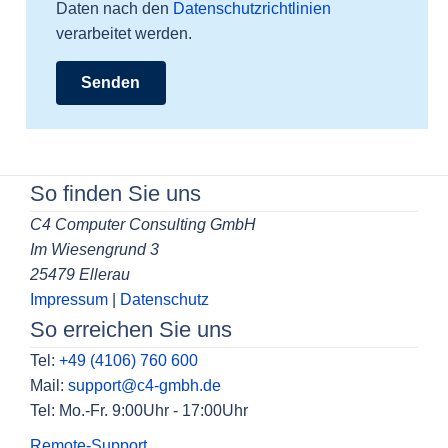
Daten nach den
Datenschutzrichtlinien
verarbeitet werden.
So finden Sie uns
C4 Computer Consulting GmbH
Im Wiesengrund 3
25479 Ellerau
Impressum
|
Datenschutz
So erreichen Sie uns
Tel:
+49 (4106) 760 600
Mail:
support@c4-gmbh.de
Tel: Mo.-Fr. 9:00Uhr - 17:00Uhr
Remote-Support