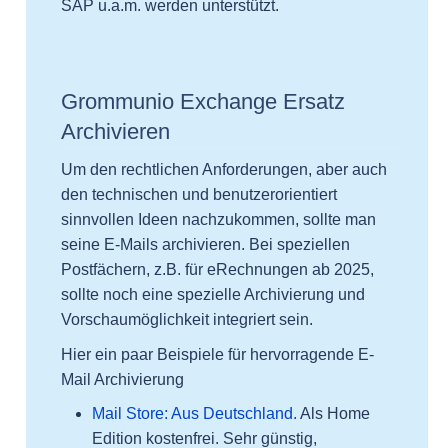
SAP u.a.m. werden unterstützt.
Grommunio Exchange Ersatz
Archivieren
Um den rechtlichen Anforderungen, aber auch
den technischen und benutzerorientiert
sinnvollen Ideen nachzukommen, sollte man
seine E-Mails archivieren. Bei speziellen
Postfächern, z.B. für eRechnungen ab 2025,
sollte noch eine spezielle Archivierung und
Vorschaumöglichkeit integriert sein.
Hier ein paar Beispiele für hervorragende E-
Mail Archivierung
Mail Store: Aus Deutschland.
Als Home
Edition kostenfrei. Sehr günstig,