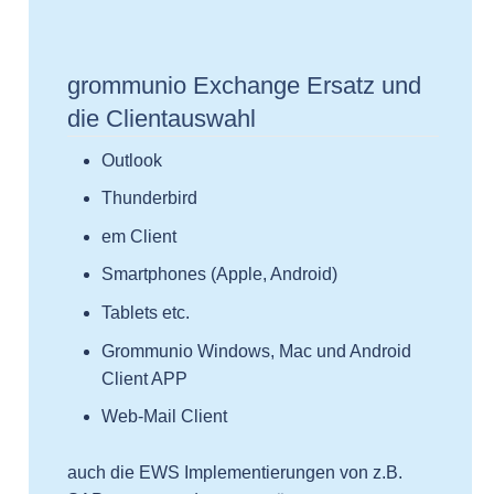
grommunio Exchange Ersatz und
die Clientauswahl
Outlook
Thunderbird
em Client
Smartphones (Apple, Android)
Tablets etc.
Grommunio Windows, Mac und Android
Client APP
Web-Mail Client
auch die EWS Implementierungen von z.B.