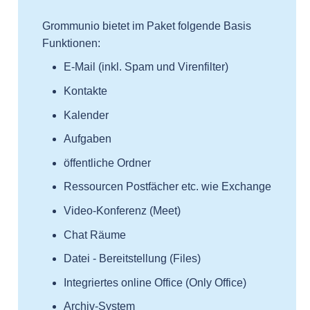
Grommunio bietet im Paket folgende Basis
Funktionen:
E-Mail (inkl. Spam und Virenfilter)
Kontakte
Kalender
Aufgaben
öffentliche Ordner
Ressourcen Postfächer etc. wie Exchange
Video-Konferenz (Meet)
Chat Räume
Datei - Bereitstellung (Files)
Integriertes online Office (Only Office)
Archiv-System