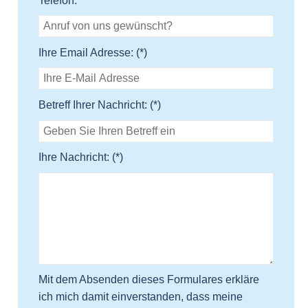
Telefon:
Ihre Email Adresse: (*)
Betreff Ihrer Nachricht: (*)
Ihre Nachricht: (*)
Mit dem Absenden dieses Formulares erkläre
ich mich damit einverstanden, dass meine