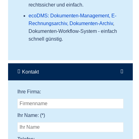
rechtssicher und einfach.
ecoDMS: Dokumenten-Management, E-
Rechnungsarchiv, Dokumenten-Archiv
,
Dokumenten-Workflow-System - einfach
schnell günstig.
Kontakt
Ihre Firma:
Ihr Name: (*)