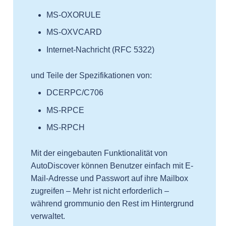
MS-OXORULE
MS-OXVCARD
Internet-Nachricht (RFC 5322)
und Teile der Spezifikationen von:
DCERPC/C706
MS-RPCE
MS-RPCH
Mit der eingebauten Funktionalität von
AutoDiscover können Benutzer einfach mit E-
Mail-Adresse und Passwort auf ihre Mailbox
zugreifen – Mehr ist nicht erforderlich –
während grommunio den Rest im Hintergrund
verwaltet.