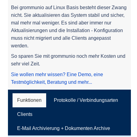
Bei grommunio auf Linux Basis besteht dieser Zwang
nicht. Sie aktualisieren das System stabil und sicher,
mal mehr mal weniger. Es sind aber immer nur
Aktualisierungen und die Installation - Konfiguration
muss nicht migriert und alle Clients angepasst
werden.
So sparen Sie mit grommunio noch mehr Kosten und
sehr viel Zeit.
Sie wollen mehr wissen? Eine Demo, eine
Testmöglichkeit, Beratung und mehr...
Funktionen
Protokolle / Verbindungsarten
Clients
E-Mail Archivierung + Dokumenten Archive