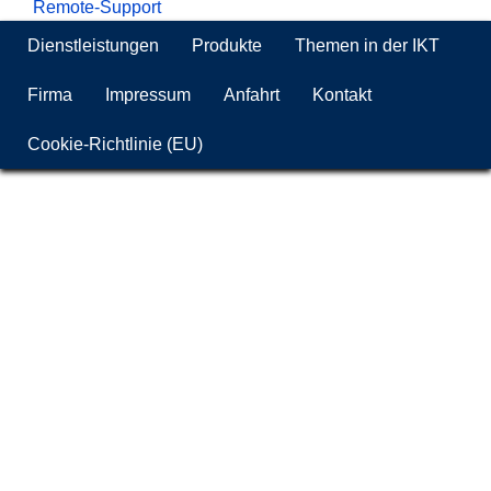
Remote-Support
Dienstleistungen
Produkte
Themen in der IKT
Firma
Impressum
Anfahrt
Kontakt
Cookie-Richtlinie (EU)