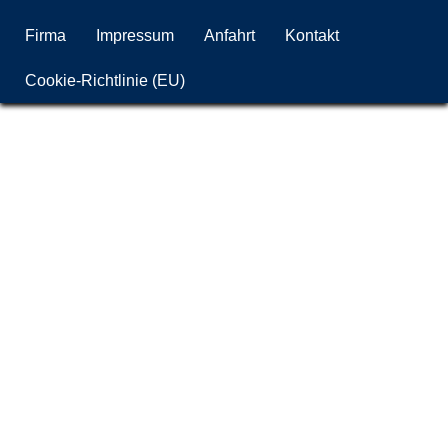
Firma
Impressum
Anfahrt
Kontakt
Cookie-Richtlinie (EU)