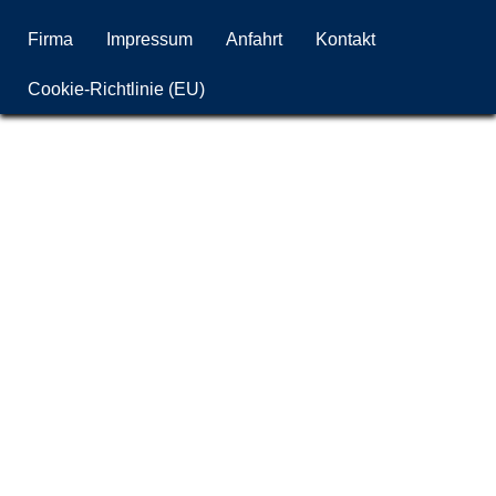
Firma
Impressum
Anfahrt
Kontakt
Cookie-Richtlinie (EU)