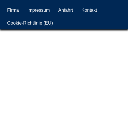
Firma
Impressum
Anfahrt
Kontakt
Cookie-Richtlinie (EU)