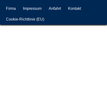
Firma
Impressum
Anfahrt
Kontakt
Cookie-Richtlinie (EU)