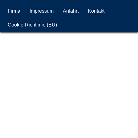
Firma
Impressum
Anfahrt
Kontakt
Cookie-Richtlinie (EU)