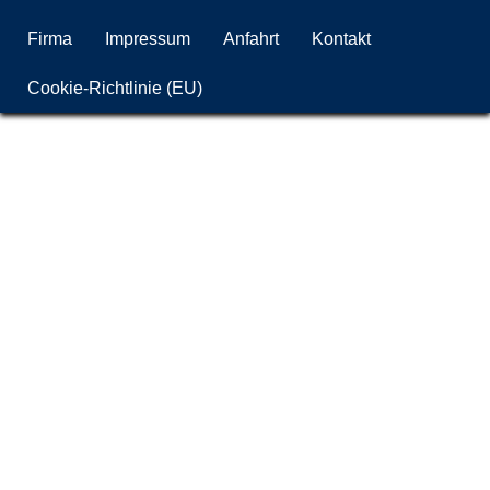
Firma
Impressum
Anfahrt
Kontakt
Cookie-Richtlinie (EU)